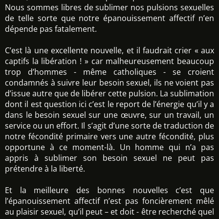
Nous sommes libres de sublimer nos pulsions sexuelles
de telle sorte que notre épanouissement affectif n’en
dépende pas fatalement.
C’est là une excellente nouvelle, et il faudrait crier « aux
captifs la libération ! » car malheureusement beaucoup
trop d’hommes - même catholiques - se croient
condamnés à suivre leur besoin sexuel, ils ne voient pas
d’issue autre que de libérer cette pulsion. La sublimation
dont il est question ici c’est le report de l’énergie qu’il y a
dans le besoin sexuel sur une œuvre, sur un travail, un
service ou un effort. Il s’agit d’une sorte de traduction de
notre fécondité primaire vers une autre fécondité, plus
opportune à ce moment-là. Un homme qui n’a pas
appris à sublimer son besoin sexuel ne peut pas
prétendre à la liberté.
Et la meilleure des bonnes nouvelles c’est que
l’épanouissement affectif n’est pas foncièrement mêlé
au plaisir sexuel, qu’il peut – et doit - être recherché quel