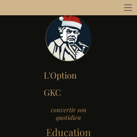
L'Option
GKC
convertir son
quotidien
Education