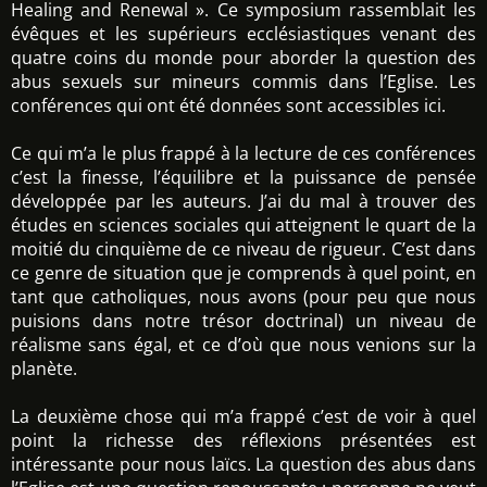
Healing and Renewal ». Ce symposium rassemblait les
évêques et les supérieurs ecclésiastiques venant des
quatre coins du monde pour aborder la question des
abus sexuels sur mineurs commis dans l’Eglise. Les
conférences qui ont été données sont accessibles ici.
Ce qui m’a le plus frappé à la lecture de ces conférences
c’est la finesse, l’équilibre et la puissance de pensée
développée par les auteurs. J’ai du mal à trouver des
études en sciences sociales qui atteignent le quart de la
moitié du cinquième de ce niveau de rigueur. C’est dans
ce genre de situation que je comprends à quel point, en
tant que catholiques, nous avons (pour peu que nous
puisions dans notre trésor doctrinal) un niveau de
réalisme sans égal, et ce d’où que nous venions sur la
planète.
La deuxième chose qui m’a frappé c’est de voir à quel
point la richesse des réflexions présentées est
intéressante pour nous laïcs. La question des abus dans