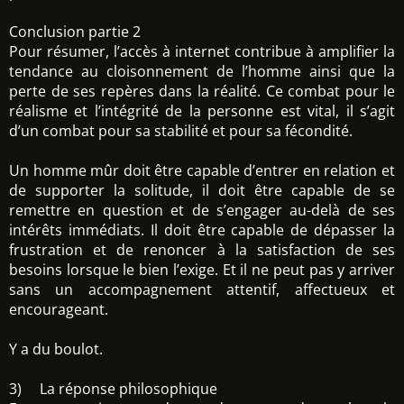
Conclusion partie 2
Pour résumer, l’accès à internet contribue à amplifier la
tendance au cloisonnement de l’homme ainsi que la
perte de ses repères dans la réalité. Ce combat pour le
réalisme et l’intégrité de la personne est vital, il s’agit
d’un combat pour sa stabilité et pour sa fécondité.
Un homme mûr doit être capable d’entrer en relation et
de supporter la solitude, il doit être capable de se
remettre en question et de s’engager au-delà de ses
intérêts immédiats. Il doit être capable de dépasser la
frustration et de renoncer à la satisfaction de ses
besoins lorsque le bien l’exige. Et il ne peut pas y arriver
sans un accompagnement attentif, affectueux et
encourageant.
Y a du boulot.
3) La réponse philosophique