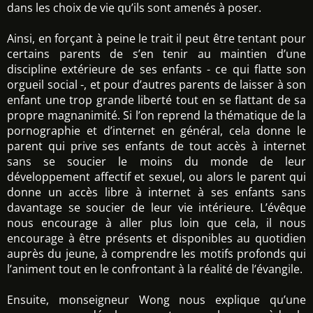
dans les choix de vie qu’ils sont amenés à poser.
Ainsi, en forçant à peine le trait il peut être tentant pour
certains parents de s’en tenir au maintien d’une
discipline extérieure de ses enfants - ce qui flatte son
orgueil social -, et pour d’autres parents de laisser à son
enfant une trop grande liberté tout en se flattant de sa
propre magnanimité. Si l’on reprend la thématique de la
pornographie et d’internet en général, cela donne le
parent qui prive ses enfants de tout accès à internet
sans se soucier le moins du monde de leur
développement affectif et sexuel, ou alors le parent qui
donne un accès libre à internet à ses enfants sans
davantage se soucier de leur vie intérieure. L’évêque
nous encourage à aller plus loin que cela, il nous
encourage à être présents et disponibles au quotidien
auprès du jeune, à comprendre les motifs profonds qui
l’animent tout en le confrontant à la réalité de l’évangile.
Ensuite, monseigneur Wong nous explique qu’une