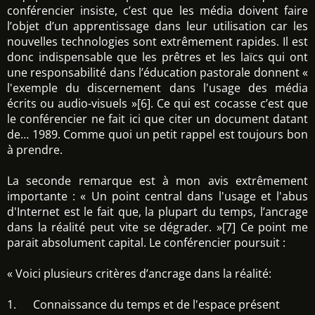
conférencier insiste, c’est que les média doivent faire
l’objet d’un apprentissage dans leur utilisation car les
nouvelles technologies sont extrêmement rapides. Il est
donc indispensable que les prêtres et les laïcs qui ont
une responsabilité dans l’éducation pastorale donnent «
l'exemple du discernement dans l'usage des média
écrits ou audio-visuels »[6]. Ce qui est cocasse c’est que
le conférencier ne fait ici que citer un document datant
de… 1989. Comme quoi un petit rappel est toujours bon
à prendre.
La seconde remarque est à mon avis extrêmement
importante : « Un point central dans l'usage et l'abus
d'Internet est le fait que, la plupart du temps, l’ancrage
dans la réalité peut vite se dégrader. »[7] Ce point me
parait absolument capital. Le conférencier poursuit :
« Voici plusieurs critères d’ancrage dans la réalité:
1. Connaissance du temps et de l'espace présent