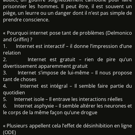
prisonnier les hommes. Il peut être, il est souvent un
piège, un leurre ou un danger dont il n’est pas simple de
prendre conscience.
« Pourquoi internet pose tant de problèmes (Delmonico
and Griffin) ?
1. Internet est interactif – il donne l’impression d’une
relation
2. Internet est gratuit – rien de pire qu’un
divertissement apparemment gratuit
3. Internet s’impose de lui-même – Il nous propose
tant de choses
4. Internet est intégral – Il semble faire partie du
quotidien
5. Internet isole – Il entrave les interactions réelles
6. Internet asphyxie – Il semble altérer les neurones et
le corps de la même façon qu’une drogue
« Plusieurs appellent cela l’effet de désinhibition en ligne
(ODE)