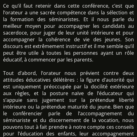
Ce qu’il faut retenir dans cette conférence, c’est que
l’orateur a une sacrée compétence dans la sélection et
la formation des séminaristes. Et il nous parle du
meilleur moyen pour accompagner les candidats au
sacerdoce, pour juger de leur unité intérieure et pour
accompagner la cohérence de vie des jeunes. Son
discours est extrêmement instructif et il me semble qu’il
peut être utile à toutes les personnes ayant un rôle
éducatif, à commencer par les parents.
Tout d’abord, l’orateur nous prévient contre deux
attitudes éducatives délétères : la figure d’autorité qui
est uniquement préoccupée par la docilité extérieure
aux règles, et la posture naïve de l’éducateur qui
s’appuie sans jugement sur la prétendue liberté
intérieure ou la prétendue maturité du jeune. Bien que
le conférencier parle de l’accompagnement du
séminariste et du discernement de la vocation, nous
pouvons tout à fait prendre à notre compte ces conseils
pour l’éducation des enfants, leur accompagnement