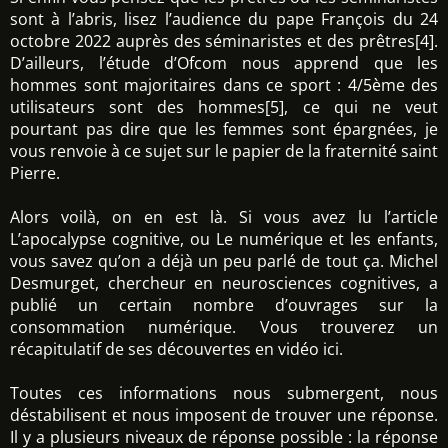
sont à l’abris, lisez l’audience du pape François du 24
octobre 2022 auprès des séminaristes et des prêtres[4].
D’ailleurs, l’étude d’Ofcom nous apprend que les
hommes sont majoritaires dans ce sport : 4/5ème des
utilisateurs sont des hommes[5], ce qui ne veut
pourtant pas dire que les femmes sont épargnées, je
vous renvoie à ce sujet sur le papier de la fraternité saint
Pierre.
Alors voilà, on en est là. Si vous avez lu l’article
L’apocalypse cognitive, ou Le numérique et les enfants,
vous savez qu’on a déjà un peu parlé de tout ça. Michel
Desmurget, chercheur en neurosciences cognitives, a
publié un certain nombre d’ouvrages sur la
consommation numérique. Vous trouverez un
récapitulatif de ses découvertes en vidéo ici.
Toutes ces informations nous submergent, nous
déstabilisent et nous imposent de trouver une réponse.
Il y a plusieurs niveaux de réponse possible : la réponse