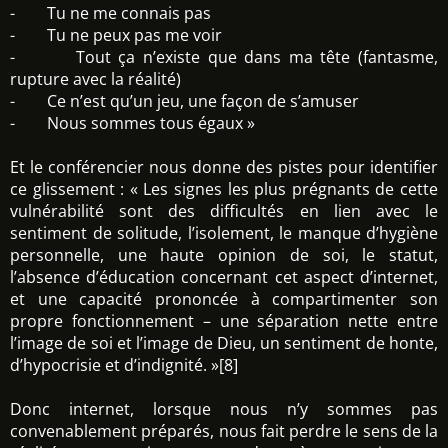
- Tu ne me connais pas
- Tu ne peux pas me voir
- Tout ça n’existe que dans ma tête (fantasme,
rupture avec la réalité)
- Ce n’est qu’un jeu, une façon de s’amuser
- Nous sommes tous égaux »
Et le conférencier nous donne des pistes pour identifier
ce glissement : « Les signes les plus prégnants de cette
vulnérabilité sont des difficultés en lien avec le
sentiment de solitude, l’isolement, le manque d’hygiène
personnelle, une haute opinion de soi, le statut,
l’absence d’éducation concernant cet aspect d’internet,
et une capacité prononcée à compartimenter son
propre fonctionnement – une séparation nette entre
l’image de soi et l’image de Dieu, un sentiment de honte,
d’hypocrisie et d’indignité. »[8]
Donc internet, lorsque nous n’y sommes pas
convenablement préparés, nous fait perdre le sens de la