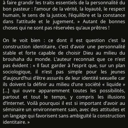
à faire grandir les traits essentiels de la personnalité du
bon pasteur : l’amour de la vérité, la loyauté, le respect
humain, le sens de la justice, l’équilibre et la constance
dans l’attitude et le jugement. » Autant de bonnes
choses qui ne sont pas réservées qu’aux prêtres !
On le voit bien : ce dont il est question c’est la
construction identitaire, c’est d’avoir une personnalité
stable et forte capable de choisir Dieu au milieu du
brouhaha du monde. L’auteur reconnait que ce n’est
pas évident : « Il faut garder à l’esprit que, sur un plan
sociologique, il n’est pas simple pour les jeunes
d’aujourd’hui d’être assurés de leur identité sexuelle car
ils doivent la définir au milieu d’une société « liquide »
[…] qui ouvre apparemment toutes les possibilités,
partout et tout le temps, y compris les illusions
d’Internet. Voilà pourquoi il est si important d’avoir au
séminaire un environnement sain, avec des attitudes et
un langage qui favorisent sans ambiguïté la construction
identitaire. »