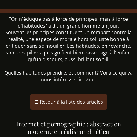
"On n'éduque pas à force de principes, mais à force
d'habitudes" a dit un grand homme un jour.
Souvent les principes constituent un rempart contre la
réalité, une espèce de morale hors sol juste bonne à
critiquer sans se mouiller. Les habitudes, en revanche,
sont des piliers qui signifient bien davantage à l'enfant
qu'un discours, aussi brillant soit-il.
Quelles habitudes prendre, et comment? Voilà ce qui va
nous intéresser ici. Zou.
☰
Retour à la liste des articles
Internet et pornographie : abstraction
moderne et réalisme chrétien