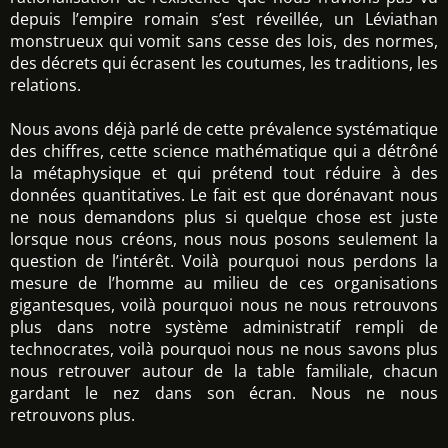
depuis l’empire romain s’est réveillée, un Léviathan
monstrueux qui vomit sans cesse des lois, des normes,
des décrets qui écrasent les coutumes, les traditions, les
relations.
Nous avons déjà parlé de cette prévalence systématique
des chiffres, cette science mathématique qui a détrôné
la métaphysique et qui prétend tout réduire à des
données quantitatives. Le fait est que dorénavant nous
ne nous demandons plus si quelque chose est juste
lorsque nous créons, nous nous posons seulement la
question de l’intérêt. Voilà pourquoi nous perdons la
mesure de l’homme au milieu de ces organisations
gigantesques, voilà pourquoi nous ne nous retrouvons
plus dans notre système administratif rempli de
technocrates, voilà pourquoi nous ne nous savons plus
nous retrouver autour de la table familiale, chacun
gardant le nez dans son écran. Nous ne nous
retrouvons plus.