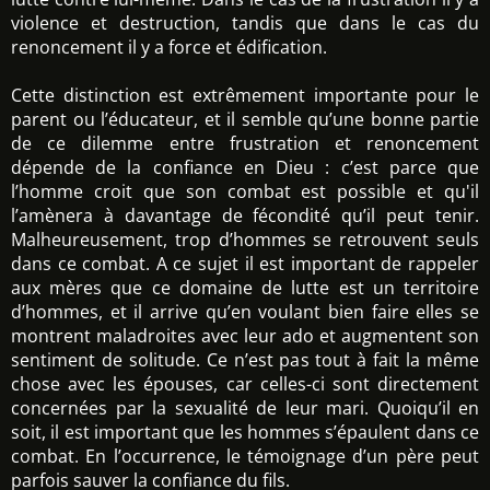
violence et destruction, tandis que dans le cas du
renoncement il y a force et édification.
Cette distinction est extrêmement importante pour le
parent ou l’éducateur, et il semble qu’une bonne partie
de ce dilemme entre frustration et renoncement
dépende de la confiance en Dieu : c’est parce que
l’homme croit que son combat est possible et qu'il
l’amènera à davantage de fécondité qu’il peut tenir.
Malheureusement, trop d’hommes se retrouvent seuls
dans ce combat. A ce sujet il est important de rappeler
aux mères que ce domaine de lutte est un territoire
d’hommes, et il arrive qu’en voulant bien faire elles se
montrent maladroites avec leur ado et augmentent son
sentiment de solitude. Ce n’est pas tout à fait la même
chose avec les épouses, car celles-ci sont directement
concernées par la sexualité de leur mari. Quoiqu’il en
soit, il est important que les hommes s’épaulent dans ce
combat. En l’occurrence, le témoignage d’un père peut
parfois sauver la confiance du fils.