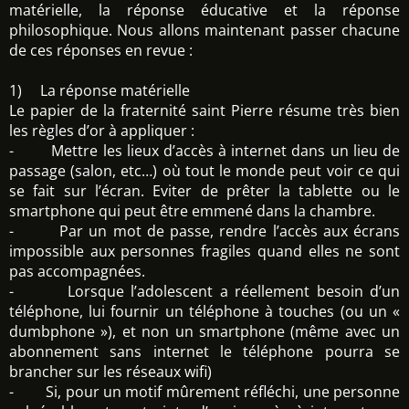
matérielle, la réponse éducative et la réponse
philosophique. Nous allons maintenant passer chacune
de ces réponses en revue :
1) La réponse matérielle
Le papier de la fraternité saint Pierre résume très bien
les règles d’or à appliquer :
- Mettre les lieux d’accès à internet dans un lieu de
passage (salon, etc…) où tout le monde peut voir ce qui
se fait sur l’écran. Eviter de prêter la tablette ou le
smartphone qui peut être emmené dans la chambre.
- Par un mot de passe, rendre l’accès aux écrans
impossible aux personnes fragiles quand elles ne sont
pas accompagnées.
- Lorsque l’adolescent a réellement besoin d’un
téléphone, lui fournir un téléphone à touches (ou un «
dumbphone »), et non un smartphone (même avec un
abonnement sans internet le téléphone pourra se
brancher sur les réseaux wifi)
- Si, pour un motif mûrement réfléchi, une personne