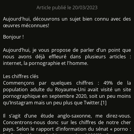
Article publié le 20/03/2023
Aujourd'hui, découvrons un sujet bien connu avec des
œuvres méconnues!
Bonjour !
Aujourd’hui, je vous propose de parler d’un point que
nous avons déjà effleuré dans plusieurs articles :
internet, la pornographie et l'homme.
Les chiffres clés
Commençons par quelques chiffres : 49% de la
population adulte du Royaume-Uni avait visité un site
pornographique en septembre 2020, soit un peu moins
qu’Instagram mais un peu plus que Twitter.[1]
Il s’agit d’une étude anglo-saxonne, me direz-vous.
Concentrons-nous donc sur les chiffres de notre cher
pays. Selon le rapport d’information du sénat « porno :