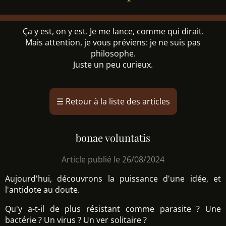
Ça y est, on y est. Je me lance, comme qui dirait.
Mais attention, je vous préviens: je ne suis pas
philosophe.
Juste un peu curieux.
☰
Retour à la liste des articles
bonae voluntatis
Article publié le 26/08/2024
Aujourd'hui, découvrons la puissance d'une idée, et
l'antidote au doute.
Qu'y a-t-il de plus résistant comme parasite ? Une
bactérie ? Un virus ? Un ver solitaire ?