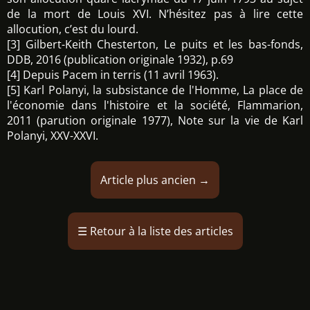
de la mort de Louis XVI. N’hésitez pas à lire cette
allocution, c’est du lourd.
[3] Gilbert-Keith Chesterton, Le puits et les bas-fonds,
DDB, 2016 (publication originale 1932), p.69
[4] Depuis Pacem in terris (11 avril 1963).
[5] Karl Polanyi, la subsistance de l'Homme, La place de
l'économie dans l'histoire et la société, Flammarion,
2011 (parution originale 1977), Note sur la vie de Karl
Polanyi, XXV-XXVI.
Article plus ancien
→
☰
Retour à la liste des articles