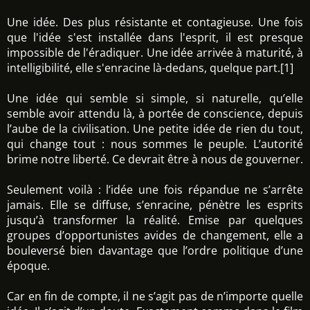
Une idée. Des plus résistante et contagieuse. Une fois
que l'idée s'est installée dans l'esprit, il est presque
impossible de l'éradiquer. Une idée arrivée à maturité, à
intelligibilité, elle s'enracine là-dedans, quelque part.[1]
Une idée qui semble si simple, si naturelle, qu’elle
semble avoir attendu là, à portée de conscience, depuis
l’aube de la civilisation. Une petite idée de rien du tout,
qui change tout : nous sommes le peuple. L’autorité
brime notre liberté. Ce devrait être à nous de gouverner.
Seulement voilà : l’idée une fois répandue ne s’arrête
jamais. Elle se diffuse, s’enracine, pénètre les esprits
jusqu’à transformer la réalité. Emise par quelques
groupes d’opportunistes avides de changement, elle a
bouleversé bien davantage que l’ordre politique d’une
époque.
Car en fin de compte, il ne s’agit pas de n’importe quelle