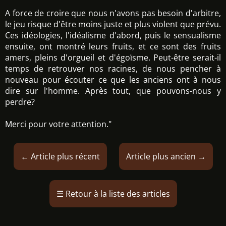
A force de croire que nous n'avons pas besoin d'arbitre,
le jeu risque d'être moins juste et plus violent que prévu.
Ces idéologies, l'idéalisme d'abord, puis le sensualisme
ensuite, ont montré leurs fruits, et ce sont des fruits
amers, pleins d'orgueil et d'égoïsme. Peut-être serait-il
temps de retrouver nos racines, de nous pencher à
nouveau pour écouter ce que les anciens ont à nous
dire sur l'homme. Après tout, que pouvons-nous y
perdre?
Merci pour votre attention."
←
Article plus récent
Article plus ancien
→
☰
Retour à la liste des articles