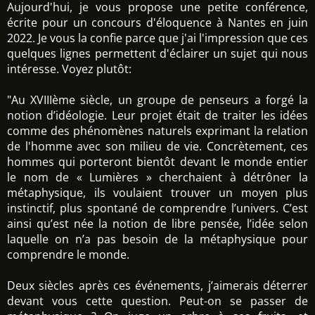
Aujourd'hui, je vous propose une petite conférence,
écrite pour un concours d'éloquence à Nantes en juin
2022. Je vous la confie parce que j'ai l'impression que ces
quelques lignes permettent d'éclairer un sujet qui nous
intéresse. Voyez plutôt:
"Au XVIIIème siècle, un groupe de penseurs a forgé la
notion d’idéologie. Leur projet était de traiter les idées
comme des phénomènes naturels exprimant la relation
de l'homme avec son milieu de vie. Concrètement, ces
hommes qui porteront bientôt devant le monde entier
le nom de « Lumières » cherchaient à détrôner la
métaphysique, ils voulaient trouver un moyen plus
instinctif, plus spontané de comprendre l’univers. C’est
ainsi qu’est née la notion de libre pensée, l’idée selon
laquelle on n’a pas besoin de la métaphysique pour
comprendre le monde.
Deux siècles après ces événements, j’aimerais déterrer
devant vous cette question. Peut-on se passer de