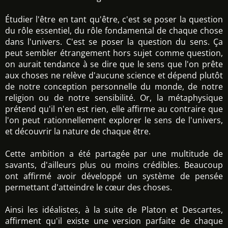
Étudier l'être en tant qu'être, c'est se poser la question
du rôle essentiel, du rôle fondamental de chaque chose
dans l'univers. C'est se poser la question du sens. Ça
peut sembler étrangement hors sujet comme question,
on aurait tendance à se dire que le sens que l'on prête
aux choses ne relève d'aucune science et dépend plutôt
de notre conception personnelle du monde, de notre
religion ou de notre sensibilité. Or, la métaphysique
prétend qu'il n'en est rien, elle affirme au contraire que
l'on peut rationnellement explorer le sens de l'univers,
et découvrir la nature de chaque être.
Cette ambition a été partagée par une multitude de
savants, d'ailleurs plus ou moins crédibles. Beaucoup
ont affirmé avoir développé un système de pensée
permettant d'atteindre le cœur des choses.
Ainsi les idéalistes, à la suite de Platon et Descartes,
affirment qu'il existe une version parfaite de chaque