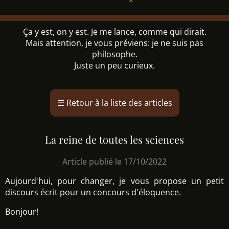
Ça y est, on y est. Je me lance, comme qui dirait.
Mais attention, je vous préviens: je ne suis pas
philosophe.
Juste un peu curieux.
☰
Retour à la liste des articles
La reine de toutes les sciences
Article publié le 17/10/2022
Aujourd'hui, pour changer, je vous propose un petit
discours écrit pour un concours d'éloquence.
Bonjour!