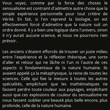
Vous voyez, comme par la force des choses le
sensualisme est contraint d'admettre autre chose que la
simple expérience personnelle pour tout critère de
Vérité. En fait, si l'on reprend la biologie, on est
effectivement forcé d'admettre que la nature suit un
ordre donné. Il y a bien une logique dans l'univers, sinon
il n'y aurait aucune science, et nous ne pourrions rien
prévoir.
Les anciens s'étaient efforcés de trouver un juste milieu
entre l'expérience et la réflexion théorique, une sorte
d'aller et retour qui ne lâche ni l'un ni l'autre de ces
aspects si fondamentaux de la nature humaine. Ils
avaient appelé ça la métaphysique, la reine de toutes les
sciences. Celle qui fixe la mesure à toutes les autres
spécialités, empêchant que les mathématiques ne
fassent perdre toute couleur aux paysages, empêchant
aussi que ces explosions de couleur du sensualisme ne
nous fassent oublier une beauté plus belle encore, plus
profonde, celle de la nature humaine.