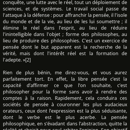
conquête, une lutte avec le réel, tout un déploiement de
sciences, et de systèmes. Le travail social passe de
l'attaque à la défense : pour affranchir la pensée, il l'isole
du monde et de la vie, au lieu de les lui soumettre ; il
élimine le réel dans l'esprit, au lieu de réduire
l'inintelligible dans l'objet ; forme des philosophes, au
lieu de produire des philosophies. C'est un exercice de
pensée dont le but apparent est la recherche de la
vérité, mais dont l'intérêt réel est la formation de
l'adepte. »[2]
Rien de plus bénin, me direz-vous, et vous aurez
parfaitement tort. En effet, la libre pensée c’est la
capacité d’affirmer ce que l’on souhaite, c’est
philosopher pour la forme sans avoir à rendre des
comptes à la raison. Rapidement, cela conduira ces
sociétés de pensée à couronner les plus audacieux
orateurs, ceux dont l’expression est la plus séduisante,
dont le verbe est le plus acerbe. La pensée
philosophique, en s’évadant dans l’abstraction, quitte la