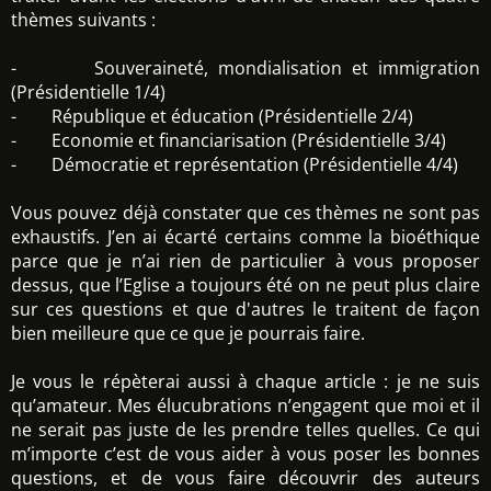
thèmes suivants :
- Souveraineté, mondialisation et immigration
(Présidentielle 1/4)
- République et éducation (Présidentielle 2/4)
- Economie et financiarisation (Présidentielle 3/4)
- Démocratie et représentation (Présidentielle 4/4)
Vous pouvez déjà constater que ces thèmes ne sont pas
exhaustifs. J’en ai écarté certains comme la bioéthique
parce que je n’ai rien de particulier à vous proposer
dessus, que l’Eglise a toujours été on ne peut plus claire
sur ces questions et que d'autres le traitent de façon
bien meilleure que ce que je pourrais faire.
Je vous le répèterai aussi à chaque article : je ne suis
qu’amateur. Mes élucubrations n’engagent que moi et il
ne serait pas juste de les prendre telles quelles. Ce qui
m’importe c’est de vous aider à vous poser les bonnes
questions, et de vous faire découvrir des auteurs