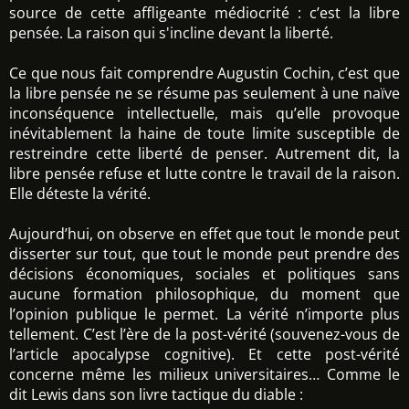
source de cette affligeante médiocrité : c’est la libre
pensée. La raison qui s'incline devant la liberté.
Ce que nous fait comprendre Augustin Cochin, c’est que
la libre pensée ne se résume pas seulement à une naïve
inconséquence intellectuelle, mais qu’elle provoque
inévitablement la haine de toute limite susceptible de
restreindre cette liberté de penser. Autrement dit, la
libre pensée refuse et lutte contre le travail de la raison.
Elle déteste la vérité.
Aujourd’hui, on observe en effet que tout le monde peut
disserter sur tout, que tout le monde peut prendre des
décisions économiques, sociales et politiques sans
aucune formation philosophique, du moment que
l’opinion publique le permet. La vérité n’importe plus
tellement. C’est l’ère de la post-vérité (souvenez-vous de
l’article apocalypse cognitive). Et cette post-vérité
concerne même les milieux universitaires… Comme le
dit Lewis dans son livre tactique du diable :