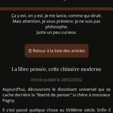
Ça y est, on y est. Je me lance, comme qui dirait.
Mais attention, je vous préviens: je ne suis pas
philosophe.
Juste un peu curieux.
☰
Retour à la liste des articles
La libre pensée, cette chimère moderne
Article publié le 28/02/2022
Aujourd’hui, découvrons le dissolvant universel qui se
cache derrière la "liberté de penser" si chère à monsieur
Pagny.
Il s’est passé quelque chose au XVIIIème siècle. Enfin il