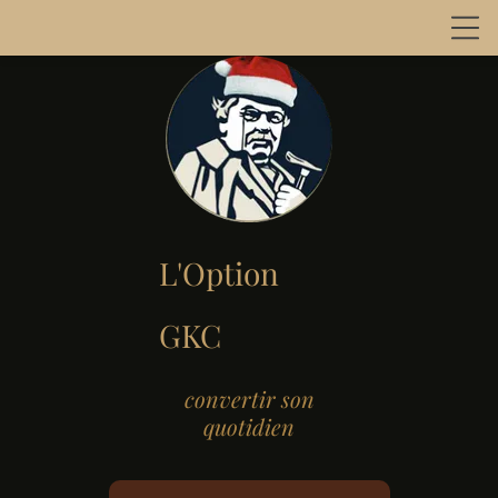
L'Option
GKC
convertir son
quotidien