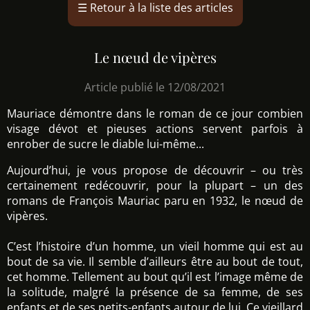
☰
Retour à la liste des articles
Le nœud de vipères
Article publié le 12/08/2021
Mauriace démontre dans le roman de ce jour combien
visage dévot et pieuses actions servent parfois à
enrober de sucre le diable lui-même...
Aujourd’hui, je vous propose de découvrir – ou très
certainement redécouvrir, pour la plupart – un des
romans de François Mauriac paru en 1932, le nœud de
vipères.
C’est l’histoire d’un homme, un vieil homme qui est au
bout de sa vie. Il semble d’ailleurs être au bout de tout,
cet homme. Tellement au bout qu’il est l’image même de
la solitude, malgré la présence de sa femme, de ses
enfants et de ses petits-enfants autour de lui. Ce vieillard