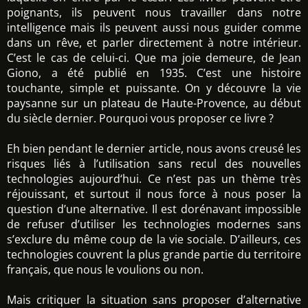
poignants, ils peuvent nous travailler dans notre
intelligence mais ils peuvent aussi nous guider comme
dans un rêve, et parler directement à notre intérieur.
C’est le cas de celui-ci. Que ma joie demeure, de Jean
Giono, a été publié en 1935. C’est une histoire
touchante, simple et puissante. On y découvre la vie
paysanne sur un plateau de Haute-Provence, au début
du siècle dernier. Pourquoi vous proposer ce livre ?
Eh bien pendant le dernier article, nous avons creusé les
risques liés à l’utilisation sans recul des nouvelles
technologies aujourd‘hui. Ce n’est pas un thème très
réjouissant, et surtout il nous force à nous poser la
question d’une alternative. Il est dorénavant impossible
de refuser d’utiliser les technologies modernes sans
s’exclure du même coup de la vie sociale. D’ailleurs, ces
technologies couvrent la plus grande partie du territoire
français, que nous le voulions ou non.
Mais critiquer la situation sans proposer d’alternative