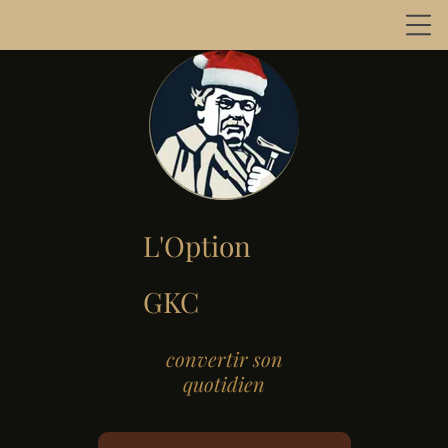
L'Option
GKC
convertir son
quotidien