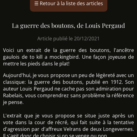
☰
Retour à la liste des articles
La guerre des boutons, de Louis Pergaud
Article publié le 20/12/2021
Voici un extrait de la guerre des boutons, l'ancêtre
gaulois de to kill a mockingbird. Une façon joyeuse de
mettre les pieds dans le plat!
Aujourd'hui, je vous propose un peu de légèreté avec un
classique: la guerre des boutons, publié en 1912. Son
auteur Louis Pergaud ne cache pas son admiration pour
Rabelais, vous comprendrez sans problème la référence
je pense.
L'extrait que je vous propose se situe juste après un
vote dans la cour de récré, qui fait suite à la tentative
d'agression par d'affreux Velrans de deux Longevernes.
Il s'agit donc de choisir si on se venge ou non...