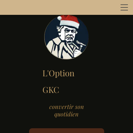
L'Option
GKC
convertir son
quotidien