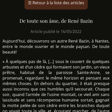
☰
Retour à la liste des articles
De toute son âme, de René Bazin
Article publié le 16/05/2022
Aujourd'hui, découvrons un autre René Bazin, à Nantes,
entre le monde ouvrier et le monde paysan. De toute
beauté!
« À quelques pas de là, […] sous le couvert de quelques
arbustes et d’un cèdre qui formaient son jardin, un vieux
prêtre, habitué de la paroisse Sainte-Anne, se
promenait, regardant le même horizon et pensant aux
mêmes choses. En dehors du quartier, il était presque
aussi inconnu que ces humbles qu’il secourait. Chaque
soir, quand l’armée de l’usine montait, ce vieil ami sans
lassitude et sans récompense humaine sortait, gagnait
la motte pelée de son cèdre entre les branches duquel
on voyait toute la ville, et, écoutant marcher, de l’autre