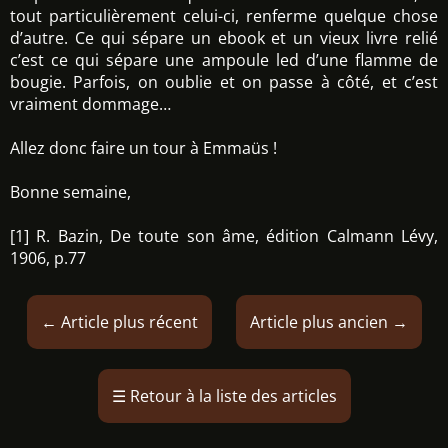
tout particulièrement celui-ci, renferme quelque chose
d’autre. Ce qui sépare un ebook et un vieux livre relié
c’est ce qui sépare une ampoule led d’une flamme de
bougie. Parfois, on oublie et on passe à côté, et c’est
vraiment dommage…
Allez donc faire un tour à Emmaüs !
Bonne semaine,
[1] R. Bazin, De toute son âme, édition Calmann Lévy,
1906, p.77
←
Article plus récent
Article plus ancien
→
☰
Retour à la liste des articles