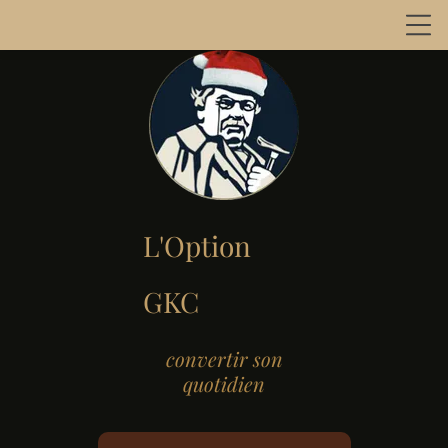
L'Option
GKC
convertir son
quotidien