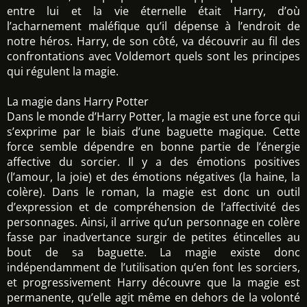
entre lui et la vie éternelle était Harry, d’où
l’acharnement maléfique qu’il dépense à l’endroit de
notre héros. Harry, de son côté, va découvrir au fil des
confrontations avec Voldemort quels sont les principes
qui régulent la magie.
La magie dans Harry Potter
Dans le monde d’Harry Potter, la magie est une force qui
s’exprime par le biais d’une baguette magique. Cette
force semble dépendre en bonne partie de l’énergie
affective du sorcier. Il y a des émotions positives
(l’amour, la joie) et des émotions négatives (la haine, la
colère). Dans le roman, la magie est donc un outil
d’expression et de compréhension de l’affectivité des
personnages. Ainsi, il arrive qu’un personnage en colère
fasse par inadvertance surgir de petites étincelles au
bout de sa baguette. La magie existe donc
indépendamment de l’utilisation qu’en font les sorciers,
et progressivement Harry découvre que la magie est
permanente, qu’elle agit même en dehors de la volonté