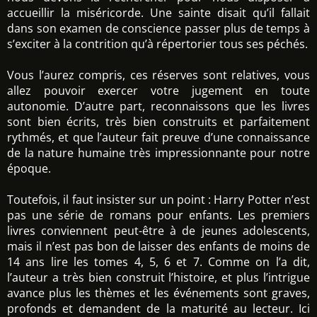
accueillir la miséricorde. Une sainte disait qu’il fallait
dans son examen de conscience passer plus de temps à
s’exciter à la contrition qu’à répertorier tous ses péchés.
Vous l’aurez compris, ces réserves sont relatives, vous
allez pouvoir exercer votre jugement en toute
autonomie. D’autre part, reconnaissons que les livres
sont bien écrits, très bien construits et parfaitement
rythmés, et que l’auteur fait preuve d’une connaissance
de la nature humaine très impressionnante pour notre
époque.
Toutefois, il faut insister sur un point : Harry Potter n’est
pas une série de romans pour enfants. Les premiers
livres conviennent peut-être à de jeunes adolescents,
mais il n’est pas bon de laisser des enfants de moins de
14 ans lire les tomes 4, 5, 6 et 7. Comme on l’a dit,
l’auteur a très bien construit l’histoire, et plus l’intrigue
avance plus les thèmes et les événements sont graves,
profonds et demandent de la maturité au lecteur. Ici