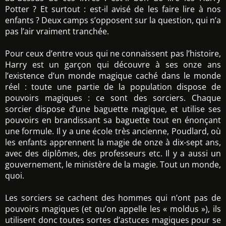
Potter ? Et surtout : est-il avisé de les faire lire à nos
enfants ? Deux camps s’opposent sur la question, qui n’a
pas l’air vraiment tranchée.
Pour ceux d’entre vous qui ne connaissent pas l’histoire,
Harry est un garçon qui découvre à ses onze ans
l’existence d’un monde magique caché dans le monde
réel : toute une partie de la population dispose de
pouvoirs magiques : ce sont des sorciers. Chaque
sorcier dispose d’une baguette magique, et utilise ses
pouvoirs en brandissant sa baguette tout en énonçant
une formule. Il y a une école très ancienne, Poudlard, où
les enfants apprennent la magie de onze à dix-sept ans,
avec des diplômes, des professeurs etc. Il y a aussi un
gouvernement, le ministère de la magie. Tout un monde,
quoi.
Les sorciers se cachent des hommes qui n’ont pas de
pouvoirs magiques (et qu’on appelle les « moldus »), ils
utilisent donc toutes sortes d’astuces magiques pour se