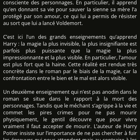
consciente des personnages. En particulier, il apprend
qu’en donnant sa vie pour sauver la sienne sa mère l’a
protégé par son amour, ce qui lui a permis de résister
au sort que lui a lancé Voldemort.
C’est ici l’un des grands enseignements qu’apprend
Harry : la magie la plus invisible, la plus insignifiante est
parfois plus puissante que la magie la plus
impressionnante et la plus visible. En particulier, l’amour
est plus fort que la haine. Cette réalité est rendue très
concrète dans le roman par le biais de la magie, car la
confrontation entre le bien et le mal est alors visible.
Un deuxième enseignement qui n’est pas anodin dans le
roman se situe dans le rapport à la mort des
personnages. Tandis que le méchant s’agrippe à la vie et
commet les pires crimes pour ne pas mourir
physiquement, le gentil découvre que pour vivre
vraiment il faut accepter de mourir. L’auteur de Harry
Potter insiste sur l’importance de ne pas chercher à fuir