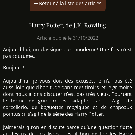
☰
Retour à la liste des articles
Harry Potter, de J.K. Rowling
Article publié le 31/10/2022
Aujourd'hui, un classique bien moderne! Une fois n'est
pas coutume...
Bonjour !
Aujourd’hui, je vous dois des excuses. Je n’ai pas été
aussi loin que d’habitude dans mes tiroirs, et le grimoire
dont nous allons discuter n’est pas très vieux. Pourtant
le terme de grimoire est adapté, car il s’agit de
sorcellerie, de baguettes magiques et de chapeaux
pointus : il s’agit de la série des Harry Potter.
J’aimerais qu’on en discute parce qu’une question flotte
au-dessus de ces livres : est-il bon de lire les Harry