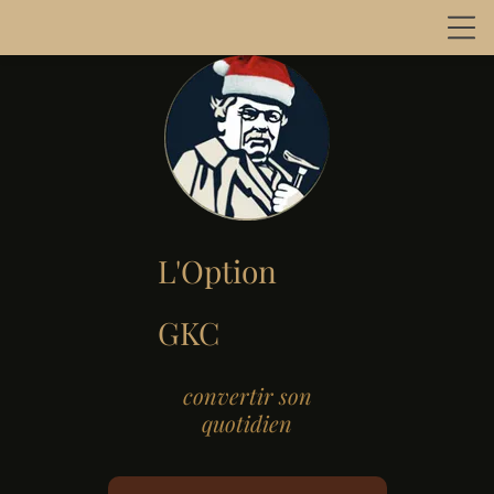
L'Option
GKC
convertir son
quotidien