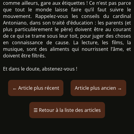
comme ailleurs, gare aux étiquettes ! Ce n’est pas parce
que tout le monde laisse faire qu’il faut suivre le
mouvement. Rappelez-vous les conseils du cardinal
Antoniano, dans son traité d’éducation : les parents (et
plus particulièrement le père) doivent être au courant
de ce qui se trame sous leur toit, pour juger des choses
en connaissance de cause. La lecture, les films, la
musique, sont des aliments qui nourrissent l’âme, et
doivent être filtrés.
Et dans le doute, abstenez-vous !
←
Article plus récent
Article plus ancien
→
☰
Retour à la liste des articles