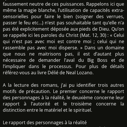
faussement neutre de ces puissances. Rappelons ici que
même la magie blanche, l’utilisation de capacités extra-
sensorielles pour faire le bien (soigner des verrues,
passer le feu etc…) n’est pas souhaitable tant qu’elle n’a
pas été explicitement déposée aux pieds de Dieu. Qu’on
se rappelle ici les paroles du Christ (Mat. 12, 30) : « Celui
qui n’est pas avec moi est contre moi ; celui qui ne
rassemble pas avec moi disperse. » Dans un domaine
que nous ne maitrisons pas, il est d’autant plus
nécessaire de demander l’aval du Big Boss et de
l’impliquer dans le processus. Pour plus de détails
référez-vous au livre Délié de Neal Lozano.
A la lecture des romans, j’ai pu identifier trois autres
motifs de précaution. Le premier concerne le rapport
des personnages à la réalité, le deuxième concerne leur
rapport à l’autorité et le troisième concerne la
distinction entre le matériel et le spirituel.
Le rapport des personnages à la réalité