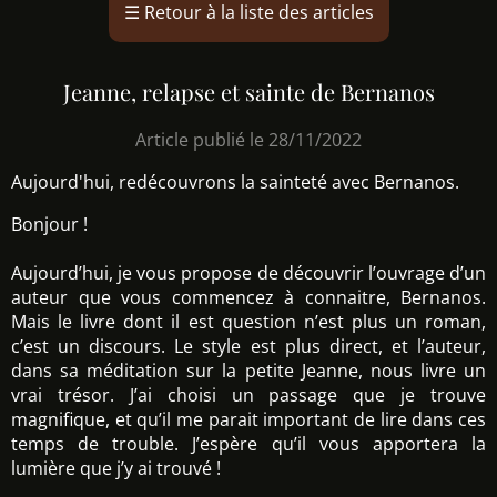
☰
Retour à la liste des articles
Jeanne, relapse et sainte de Bernanos
Article publié le 28/11/2022
Aujourd'hui, redécouvrons la sainteté avec Bernanos.
Bonjour !
Aujourd’hui, je vous propose de découvrir l’ouvrage d’un
auteur que vous commencez à connaitre, Bernanos.
Mais le livre dont il est question n’est plus un roman,
c’est un discours. Le style est plus direct, et l’auteur,
dans sa méditation sur la petite Jeanne, nous livre un
vrai trésor. J’ai choisi un passage que je trouve
magnifique, et qu’il me parait important de lire dans ces
temps de trouble. J’espère qu’il vous apportera la
lumière que j’y ai trouvé !