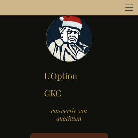
L'Option
GKC
convertir son
quotidien