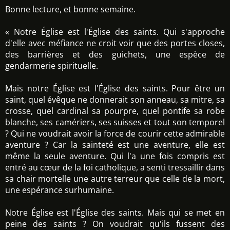
Bonne lecture, et bonne semaine.
« Notre Église est l'Église des saints. Qui s'approche
d'elle avec méfiance ne croit voir que des portes closes,
des barrières et des guichets, une espèce de
gendarmerie spirituelle.
Mais notre Église est l'Église des saints. Pour être un
saint, quel évêque ne donnerait son anneau, sa mitre, sa
crosse, quel cardinal sa pourpre, quel pontife sa robe
blanche, ses camériers, ses suisses et tout son temporel
? Qui ne voudrait avoir la force de courir cette admirable
aventure ? Car la sainteté est une aventure, elle est
même la seule aventure. Qui l'a une fois compris est
entré au cœur de la foi catholique, a senti tressaillir dans
sa chair mortelle une autre terreur que celle de la mort,
une espérance surhumaine.
Notre Église est l'Église des saints. Mais qui se met en
peine des saints ? On voudrait qu'ils fussent des