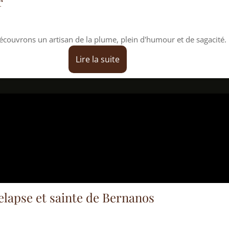
isan de la plume, plein d'humour et de sagacité.
Lire la suite
sainte de Bernanos